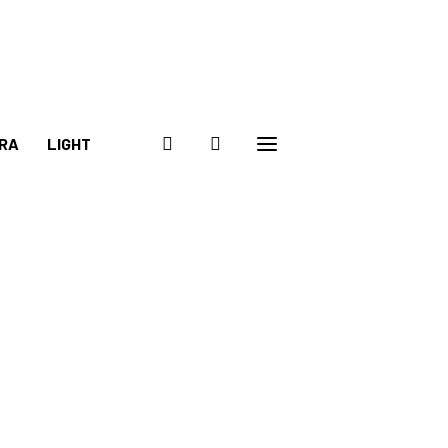
RA
LIGHT