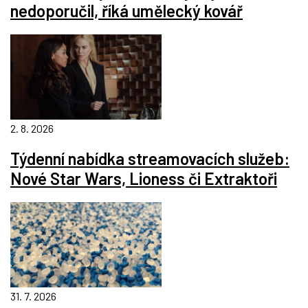
nedoporučil, říká umělecký kovář
2. 8. 2026
Týdenní nabídka streamovacích služeb:
Nové Star Wars, Lioness či Extraktoři
31. 7. 2026