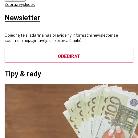
Zobraz výsledek
Newsletter
Objednejte si zdarma náš pravidelný informační newsletter se
souhrnem nejzajímavějších zpráv a článků.
ODEBÍRAT
Tipy & rady