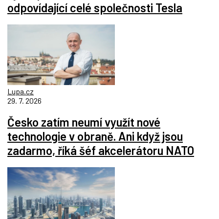
odpovídající celé společnosti Tesla
Lupa.cz
29. 7. 2026
Česko zatím neumí využít nové
technologie v obraně. Ani když jsou
zadarmo, říká šéf akcelerátoru NATO