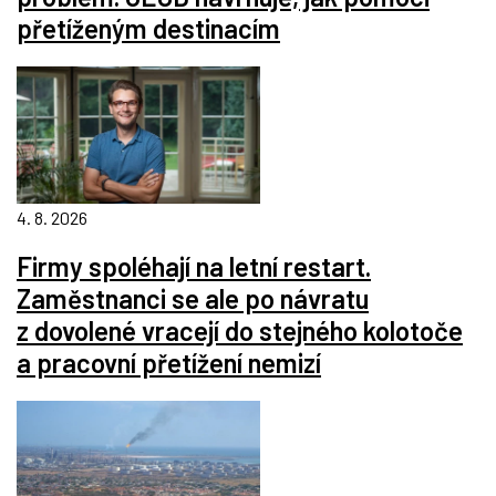
přetíženým destinacím
4. 8. 2026
Firmy spoléhají na letní restart.
Zaměstnanci se ale po návratu
z dovolené vracejí do stejného kolotoče
a pracovní přetížení nemizí