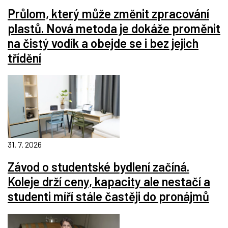
Průlom, který může změnit zpracování
plastů. Nová metoda je dokáže proměnit
na čistý vodík a obejde se i bez jejich
třídění
31. 7. 2026
Závod o studentské bydlení začíná.
Koleje drží ceny, kapacity ale nestačí a
studenti míří stále častěji do pronájmů